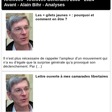
Avant
-
Alain Bihr - Analyses
Les « gilets jaunes » : pourquoi et
comment en être ?
Il n’est plus nécessaire de rappeler l’ampleur d’un mouvement qui
n’a eu d’égale que la surprise générale qu’a provoqué son
déclenchement. Par (…)
Lettre ouverte à mes camarades libertaires