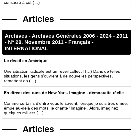
consacré à cet (…)
Articles
Archives
-
Archives Générales 2006 - 2024
-
2011
-
N° 28. Novembre 2011
-
Français
-
INTERNATIONAL
Le réveil en Amérique
Une situation radicale est un réveil collectif (…) Dans de telles
situations, les gens s’ouvrent à de nouvelles perspectives,
remettent en (…)
En direct des rues de New York. Imagine : démocratie réelle
Comme certains d’entre vous le savent, lorsque je suis très émue,
émue au-delà des mots, je chante “Imagine”. Alors, imaginez
quelques milliers (…)
Articles