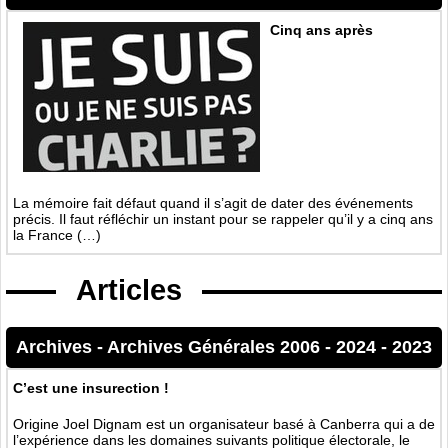
Cinq ans après
La mémoire fait défaut quand il s’agit de dater des événements
précis. Il faut réfléchir un instant pour se rappeler qu’il y a cinq ans
la France (…)
Articles
Archives
-
Archives Générales 2006 - 2024
-
2023
C’est une insurection !
Origine Joel Dignam est un organisateur basé à Canberra qui a de
l’expérience dans les domaines suivants politique électorale, le