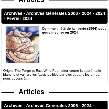
Archives
-
Archives Générales 2006 - 2024
-
2024
-
Février 2024
Comment l’été de la liberté (1964) peut
nous inspirer en 2024
Origne The Forge et East Wind Pour lutter contre la suprématie
blanche et vaincre les fascistes bloc par bloc et dans les urnes,
nous devons (…)
Articles
Archives
-
Archives Générales 2006 - 2024
-