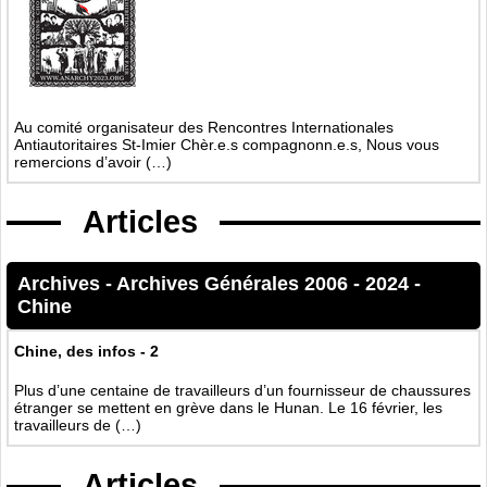
Au comité organisateur des Rencontres Internationales
Antiautoritaires St-Imier Chèr.e.s compagnonn.e.s, Nous vous
remercions d’avoir (…)
Articles
Archives
-
Archives Générales 2006 - 2024
-
Chine
Chine, des infos - 2
Plus d’une centaine de travailleurs d’un fournisseur de chaussures
étranger se mettent en grève dans le Hunan. Le 16 février, les
travailleurs de (…)
Articles