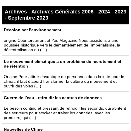
Archives
-
Archives Générales 2006 - 2024
-
2023
-
Septembre 2023
Décoloniser l’environnement
origine Countercurrent et Yes Magazine Nous assistons à une
poussée historique vers le démantèlement de l’impérialisme, la
décentralisation du (…)
Le mouvement climatique a un problème de recrutement et
de rétention
Origine Pour attirer davantage de personnes dans la lutte pour le
climat, il faut d’abord transformer la culture du mouvement et
ouvrir des voies (…)
Guerre de l’eau : refroidir les centres de données
Le besoin continu et pressant de refroidir les seconds, qui abritent
des serveurs pour stocker et traiter les données, avec les
premiers, qui (…)
Nouvelles de Chine