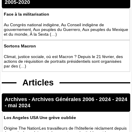
2005-2020
Face à la militarisation
Au Congrès national indigène, Au Conseil indigène de
gouvernement, Aux peuples du Guerrero, Aux peuples du Mexique
et du monde, À la Sexta (…)
Sortons Macron
Climat, justice sociale, où est Macron ? Depuis le 21 février, des
actions de réquisition de portraits présidentiels sont organisées
par des (…)
Articles
Archives
-
Archives Générales 2006 - 2024
-
2024
-
mai 2024
Los Angeles USA Une grève oubliée
Origine The NationLes travailleurs de l’hôtellerie réclament depuis