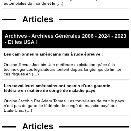
automobiles du monde et le (…)
Articles
Archives
-
Archives Générales 2006 - 2024
-
2023
-
Et les USA !
Les camionneurs américains mis à rude épreuve !
Origine-Revue Jacobin Une meilleure exploitation grâce à la
technologie Les législateurs tentent depuis longtemps de limiter
ces risques en (…)
Les travailleurs américains ont besoin d’une garantie
fédérale en matière de congé de maladie payé
Origine Jacobin Par Adam Tomasi Les travailleurs de tout le pays
n’ont pas de garantie fédérale de congé de maladie payé aux
États-Unis. (…)
Articles