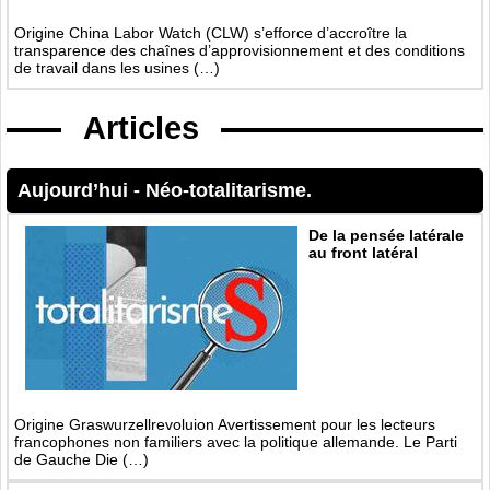
Origine China Labor Watch (CLW) s’efforce d’accroître la
transparence des chaînes d’approvisionnement et des conditions
de travail dans les usines (…)
Articles
Aujourd’hui
-
Néo-totalitarisme.
De la pensée latérale
au front latéral
Origine Graswurzellrevoluion Avertissement pour les lecteurs
francophones non familiers avec la politique allemande. Le Parti
de Gauche Die (…)