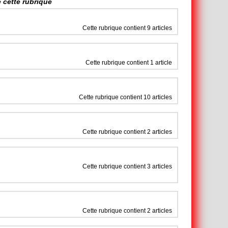
 cette rubrique
Cette rubrique contient 9 articles
Cette rubrique contient 1 article
Cette rubrique contient 10 articles
Cette rubrique contient 2 articles
Cette rubrique contient 3 articles
Cette rubrique contient 2 articles