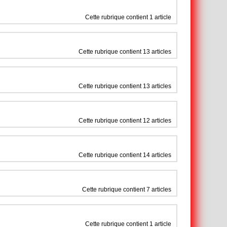
Cette rubrique contient 1 article
Cette rubrique contient 13 articles
Cette rubrique contient 13 articles
Cette rubrique contient 12 articles
Cette rubrique contient 14 articles
Cette rubrique contient 7 articles
Cette rubrique contient 1 article