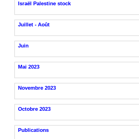
Israël Palestine stock
Juillet - Août
Juin
Mai 2023
Novembre 2023
Octobre 2023
Publications