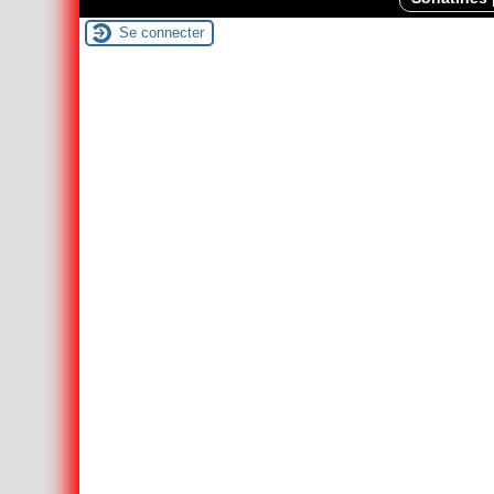
Se connecter