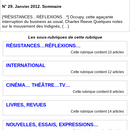
N° 29. Janvier 2012. Sommaire
[*RÉSISTANCES…RÉFLEXIONS…*] Occupy, cette agaçante
interruption du business as usual, Charles Reeve Quelques notes
sur le mouvement des Indignés, (…)
Les sous-rubriques de cette rubrique
RÉSISTANCES…RÉFLEXIONS…
Cette rubrique contient 10 articles
INTERNATIONAL
Cette rubrique contient 12 articles
CINÉMA… THÉÂTRE…TV…
Cette rubrique contient 8 articles
LIVRES, REVUES
Cette rubrique contient 14 articles
NOUVELLES, ESSAIS, EXPRESSIONS…