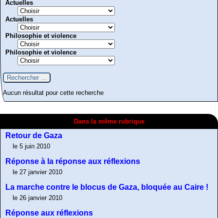
Actuelles
Actuelles
Philosophie et violence
Philosophie et violence
Aucun résultat pour cette recherche
Dans la même rubrique
Retour de Gaza
le 5 juin 2010
Réponse à la réponse aux réflexions
le 27 janvier 2010
La marche contre le blocus de Gaza, bloquée au Caire !
le 26 janvier 2010
Réponse aux réflexions