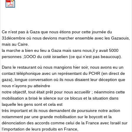
Ce n’est pas à Gaza que nous étions pour cette journée du
31décembre où nous devions marcher ensemble avec les Gazaouis,
mais au Caire.
la marche a bien eu lieu a Gaza mais sans nous,il y avait 5000
personnes ;1OOO du coté israelien (ce qui n’est pas beaucoup).
Dans le restaurant où nous mangions hier soir, nous avons eu un
contact téléphonique avec un représentant du PCHR (en direct de
gaza), longue conversation où ils nous disaient leur déception que
nous n’ayons pu atteindre
notre objectif, tout était prêt pour nous accueillir ; néanmoins cette
mobilisation a brisé le silence sur ce blocus et la situation dans
laquelle les gens sont et cela est
très important et ils nous demandent de poursuivre notre action
notamment par une grande mobilisation sur le boycott et la
dénonciation des accords comme celui de la France avec Israël sur
l’importation de leurs produits en France,