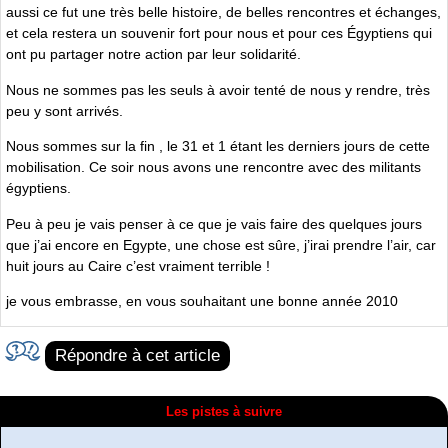
aussi ce fut une très belle histoire, de belles rencontres et échanges,
et cela restera un souvenir fort pour nous et pour ces Égyptiens qui
ont pu partager notre action par leur solidarité.
Nous ne sommes pas les seuls à avoir tenté de nous y rendre, très
peu y sont arrivés.
Nous sommes sur la fin , le 31 et 1 étant les derniers jours de cette
mobilisation. Ce soir nous avons une rencontre avec des militants
égyptiens.
Peu à peu je vais penser à ce que je vais faire des quelques jours
que j’ai encore en Egypte, une chose est sûre, j’irai prendre l’air, car
huit jours au Caire c’est vraiment terrible !
je vous embrasse, en vous souhaitant une bonne année 2010
Répondre à cet article
Les pistes à suivre