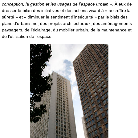
conception, la gestion et les usages de l’espace urbain
». À eux de
dresser le bilan des initiatives et des actions visant à « accroître la
sûreté » et « diminuer le sentiment d’insécurité » par le biais des
plans d’urbanisme, des projets architecturaux, des aménagements
paysagers, de l’éclairage, du mobilier urbain, de la maintenance et
de l’utilisation de l’espace.