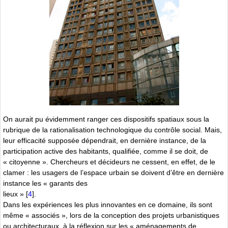
On aurait pu évidemment ranger ces dispositifs spatiaux sous la
rubrique de la rationalisation technologique du contrôle social. Mais,
leur efficacité supposée dépendrait, en dernière instance, de la
participation active des habitants, qualifiée, comme il se doit, de
« citoyenne ». Chercheurs et décideurs ne cessent, en effet, de le
clamer : les usagers de l’espace urbain se doivent d’être en dernière
instance les « garants des
lieux »
[
4
]
.
Dans les expériences les plus innovantes en ce domaine, ils sont
même « associés », lors de la conception des projets urbanistiques
ou architecturaux, à la réflexion sur les « aménagements de