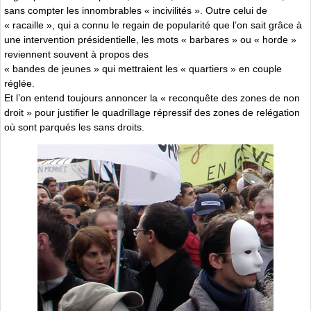
sans compter les innombrables « incivilités ». Outre celui de
« racaille », qui a connu le regain de popularité que l’on sait grâce à
une intervention présidentielle, les mots « barbares » ou « horde »
reviennent souvent à propos des
« bandes de jeunes » qui mettraient les « quartiers » en couple
réglée.
Et l’on entend toujours annoncer la « reconquête des zones de non
droit » pour justifier le quadrillage répressif des zones de relégation
où sont parqués les sans droits.