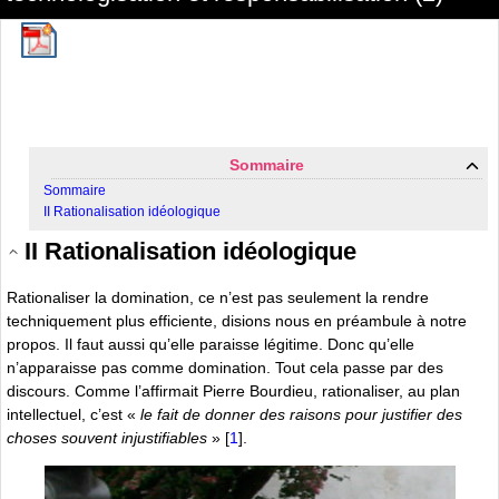
Sommaire
Sommaire
II Rationalisation idéologique
II Rationalisation idéologique
Rationaliser la domination, ce n’est pas seulement la rendre
techniquement plus efficiente, disions nous en préambule à notre
propos. Il faut aussi qu’elle paraisse légitime. Donc qu’elle
n’apparaisse pas comme domination. Tout cela passe par des
discours. Comme l’affirmait Pierre Bourdieu, rationaliser, au plan
intellectuel, c’est «
le fait de donner des raisons pour justifier des
choses souvent injustifiables
»
[
1
]
.