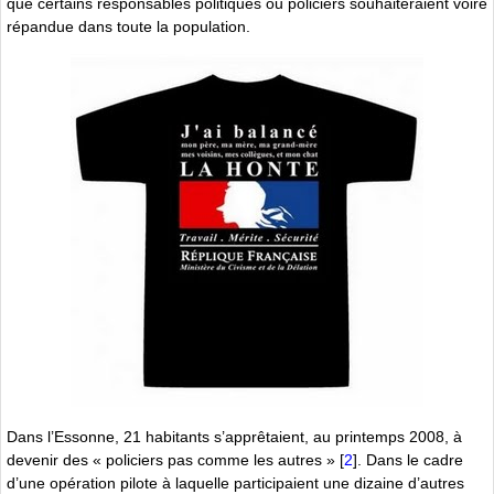
que certains responsables politiques ou policiers souhaiteraient voire
répandue dans toute la population.
Dans l’Essonne, 21 habitants s’apprêtaient, au printemps 2008, à
devenir des « policiers pas comme les autres »
[
2
]
. Dans le cadre
d’une opération pilote à laquelle participaient une dizaine d’autres