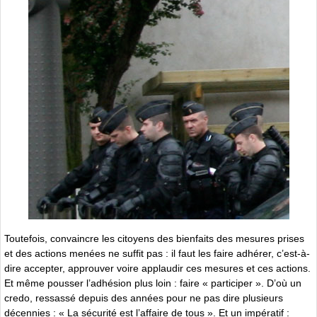
Toutefois, convaincre les citoyens des bienfaits des mesures prises
et des actions menées ne suffit pas : il faut les faire adhérer, c’est-à-
dire accepter, approuver voire applaudir ces mesures et ces actions.
Et même pousser l’adhésion plus loin : faire « participer ». D’où un
credo, ressassé depuis des années pour ne pas dire plusieurs
décennies : « La sécurité est l’affaire de tous ». Et un impératif :