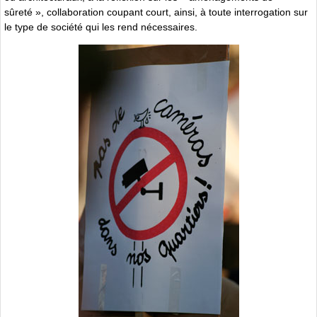
sûreté », collaboration coupant court, ainsi, à toute interrogation sur
le type de société qui les rend nécessaires.