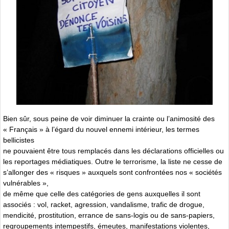
Bien sûr, sous peine de voir diminuer la crainte ou l’animosité des
« Français » à l’égard du nouvel ennemi intérieur, les termes
bellicistes
ne pouvaient être tous remplacés dans les déclarations officielles ou
les reportages médiatiques. Outre le terrorisme, la liste ne cesse de
s’allonger des « risques » auxquels sont confrontées nos « sociétés
vulnérables »,
de même que celle des catégories de gens auxquelles il sont
associés : vol, racket, agression, vandalisme, trafic de drogue,
mendicité, prostitution, errance de sans-logis ou de sans-papiers,
regroupements intempestifs, émeutes, manifestations violentes,