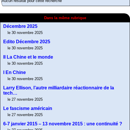
Aucun résultat pour cette recherche
Dans la même rubrique
Décembre 2025
le 30 novembre 2025
Edito Décembre 2025
le 30 novembre 2025
II La Chine et le monde
le 30 novembre 2025
I En Chine
le 30 novembre 2025
Larry Ellison, l’autre milliardaire réactionnaire de la
tech…
le 27 novembre 2025
Le fascisme américain
le 27 novembre 2025
6-7 janvier 2015 – 13 novembre 2015 : une continuité ?