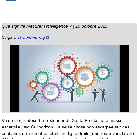
Que signifie mesurer l’intelligence ? | 16 octobre 2025
Origine
The Pointmag
Vu du ciel, le désert à l’extérieur de Santa Fe était une masse
escarpée jusqu’à l’horizon. La seule chose non escarpée sur des
centaines de kilomètres était une ligne droite, une route vers la ville.