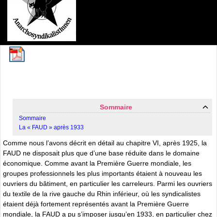
Sommaire
Sommaire
La « FAUD » après 1933
Comme nous l’avons décrit en détail au chapitre VI, après 1925, la
FAUD ne disposait plus que d’une base réduite dans le domaine
économique. Comme avant la Première Guerre mondiale, les
groupes professionnels les plus importants étaient à nouveau les
ouvriers du bâtiment, en particulier les carreleurs. Parmi les ouvriers
du textile de la rive gauche du Rhin inférieur, où les syndicalistes
étaient déjà fortement représentés avant la Première Guerre
mondiale, la FAUD a pu s’imposer jusqu’en 1933, en particulier chez