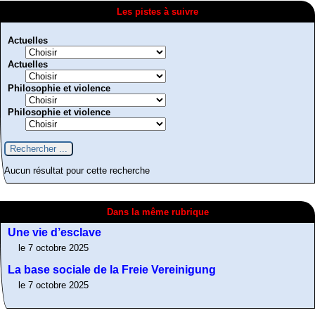
Les pistes à suivre
Actuelles
Actuelles
Philosophie et violence
Philosophie et violence
Aucun résultat pour cette recherche
Dans la même rubrique
Une vie d’esclave
le 7 octobre 2025
La base sociale de la Freie Vereinigung
Résistance non-
le 7 octobre 2025
violente