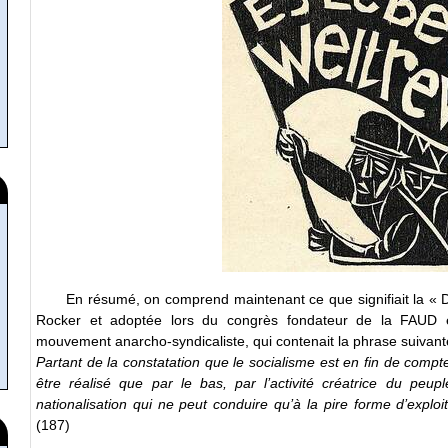
En résumé, on comprend maintenant ce que signifiait la « D
Rocker et adoptée lors du congrès fondateur de la FAUD e
mouvement anarcho-syndicaliste, qui contenait la phrase suivant
Partant de la constatation que le socialisme est en fin de compte
être réalisé que par le bas, par l’activité créatrice du peupl
nationalisation qui ne peut conduire qu’à la pire forme d’exploi
(187)