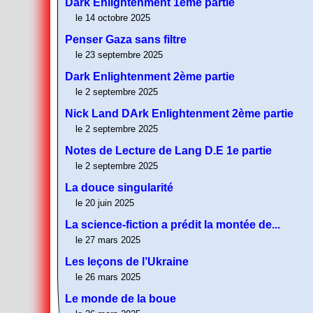
Dark Enlightenment 1ème partie
le 14 octobre 2025
Penser Gaza sans filtre
le 23 septembre 2025
Dark Enlightenment 2ème partie
le 2 septembre 2025
Nick Land DArk Enlightenment 2ème partie
le 2 septembre 2025
Notes de Lecture de Lang D.E 1e partie
le 2 septembre 2025
La douce singularité
le 20 juin 2025
La science-fiction a prédit la montée de...
le 27 mars 2025
Les leçons de l’Ukraine
le 26 mars 2025
Le monde de la boue