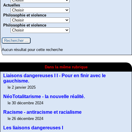
Actuelles
Philosophie et violence
Philosophie et violence
Aucun résultat pour cette recherche
Dans la même rubrique
Liaisons dangereuses I I - Pour en finir avec le
gauchisme.
le 2 janvier 2025
NéoTotalitarisme - la nouvelle réalité.
le 30 décembre 2024
Racisme - antiracisme et racialisme
le 26 décembre 2024
Les liaisons dangereuses I