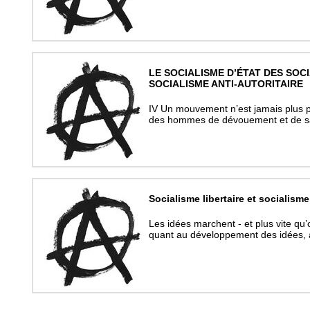
LE SOCIALISME D’ÉTAT DES SOC
SOCIALISME ANTI-AUTORITAIRE
IV Un mouvement n’est jamais plus pur
des hommes de dévouement et de sac
Socialisme libertaire et socialisme
Les idées marchent - et plus vite qu
quant au développement des idées, 