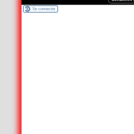
Se connecter