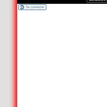
Se connecter