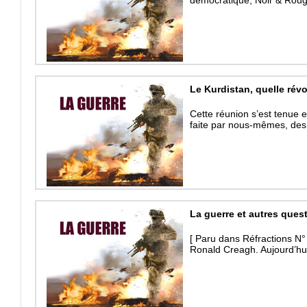
Le Kurdistan, quelle révo
Cette réunion s’est tenue 
faite par nous-mêmes, des 
La guerre et autres ques
[ Paru dans Réfractions N°
Ronald Creagh. Aujourd’hui,