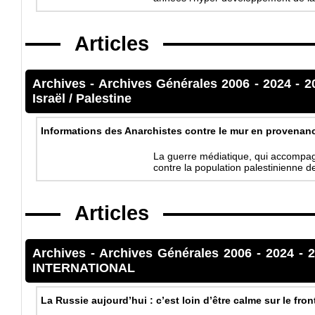
Articles
Archives
-
Archives Générales 2006 - 2024
-
2
Israël / Palestine
Informations des Anarchistes contre le mur en provenan
La guerre médiatique, qui accompag
contre la population palestinienne 
Articles
Archives
-
Archives Générales 2006 - 2024
-
INTERNATIONAL
La Russie aujourd’hui : c’est loin d’être calme sur le fron