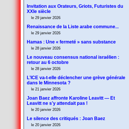
Invitation aux Orateurs, Griots, Futuristes du
XXIe siècle
le 29 janvier 2026
Renaissance de la Liste arabe commune...
le 29 janvier 2026
Hamas : Une « fermeté » sans substance
le 28 janvier 2026
Le nouveau consensus national israélien :
retour au 6 octobre
le 28 janvier 2026
L’ICE va-t-elle déclencher une grève générale
dans le Minnesota ?
le 21 janvier 2026
Joan Baez affronte Karoline Leavitt — Et
Leavitt ne s’y attendait pas !
le 20 janvier 2026
Le silence des critiqués : Joan Baez
le 20 janvier 2026