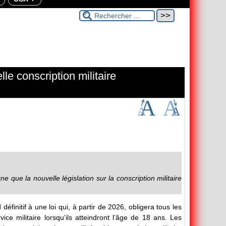
le conscription militaire
e que la nouvelle législation sur la conscription militaire
initif à une loi qui, à partir de 2026, obligera tous les
ce militaire lorsqu’ils atteindront l’âge de 18 ans. Les