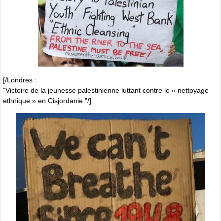
[/Londres :
"Victoire de la jeunesse palestinienne luttant contre le « nettoyage
ethnique » en Cisjordanie "/]