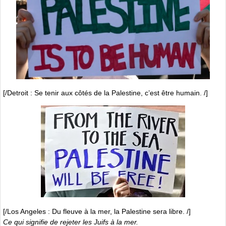
[/Detroit : Se tenir aux côtés de la Palestine, c’est être humain. /]
[/Los Angeles : Du fleuve à la mer, la Palestine sera libre. /]
Ce qui signifie de rejeter les Juifs à la mer.