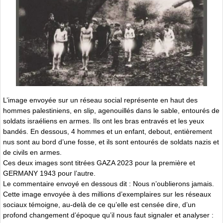
L’image envoyée sur un réseau social représente en haut des
hommes palestiniens, en slip, agenouillés dans le sable, entourés de
soldats israéliens en armes. Ils ont les bras entravés et les yeux
bandés. En dessous, 4 hommes et un enfant, debout, entièrement
nus sont au bord d’une fosse, et ils sont entourés de soldats nazis et
de civils en armes.
Ces deux images sont titrées GAZA 2023 pour la première et
GERMANY 1943 pour l’autre.
Le commentaire envoyé en dessous dit : Nous n’oublierons jamais.
Cette image envoyée à des millions d’exemplaires sur les réseaux
sociaux témoigne, au-delà de ce qu’elle est censée dire, d’un
profond changement d’époque qu’il nous faut signaler et analyser :