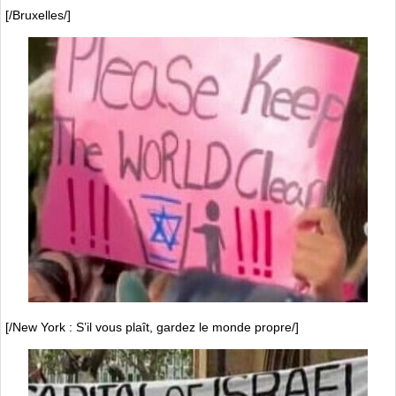
[/Bruxelles/]
[/New York : S’il vous plaît, gardez le monde propre/]