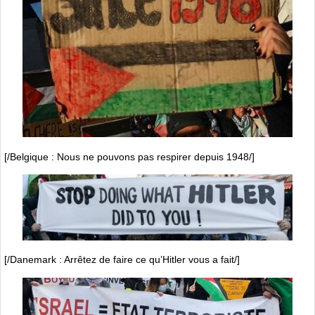
[/Belgique : Nous ne pouvons pas respirer depuis 1948/]
[/Danemark : Arrêtez de faire ce qu’Hitler vous a fait/]