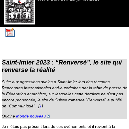
Saint-Imier 2023 : “Renversé”, le site qui
renverse la réalité
Suite aux agressions subies à Saint-Imier lors des récentes
Rencontres Internationales anti-autoritaires par la table de presse de
la Fédération anarchiste, sur lesquelles cette dernière ne sʼest pas
encore prononcée, le site de Suisse romande “Renversé” a publié
un “Communiqué”.
[
1
]
Origine
Monde nouveau
Je nʼétais pas présent lors de ces événements et il revient à la