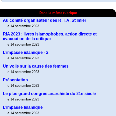
Dans la même rubrique
Au comité organisateur des R. I. A. St Imier
le 14 septembre 2023
RIA 2023 : livres islamophobes, action directe et
évacuation de la critique
le 14 septembre 2023
L’impasse islamique - 2
le 14 septembre 2023
Un voile sur la cause des femmes
le 14 septembre 2023
Présentation
le 14 septembre 2023
Le plus grand congrès anarchiste du 21e siècle
le 14 septembre 2023
L’impasse Islamique
le 14 septembre 2023