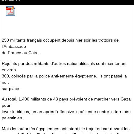
250 militants français occupent depuis hier soir les trottoirs de
l’Ambassade
de France au Caire.
Rejoints par des militants d’autres nationalités, ils sont maintenant
environ
300, coincés par la police anti-émeute égyptienne. Ils ont passé la
nuit
sur place.
Au total, 1.400 militants de 43 pays prévoient de marcher vers Gaza
pour
lever le blocus, un an après l’offensive israélienne contre le territoire
palestinien.
Mais les autorités égyptiennes ont interdit le trajet en car devant les