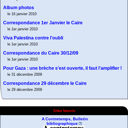
Album photos
le 16 janvier 2010
Correspondance 1er Janvier le Caire
le 1er janvier 2010
Viva Palestina contre l’oubli
le 1er janvier 2010
Correspondance du Caire 30/12/09
le 1er janvier 2010
Pour Gaza : une brèche s’est ouverte, il faut l’amplifier !
le 31 décembre 2009
Correspondance 29 décembre le Caire
le 29 décembre 2009
Sites favoris
A Contretemps, Bulletin
bibliographique