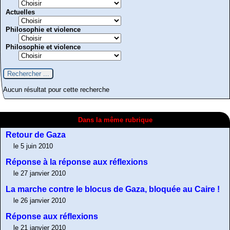
Actuelles
Philosophie et violence
Philosophie et violence
Aucun résultat pour cette recherche
Dans la même rubrique
Retour de Gaza
le 5 juin 2010
Réponse à la réponse aux réflexions
le 27 janvier 2010
La marche contre le blocus de Gaza, bloquée au Caire !
le 26 janvier 2010
Réponse aux réflexions
le 21 janvier 2010